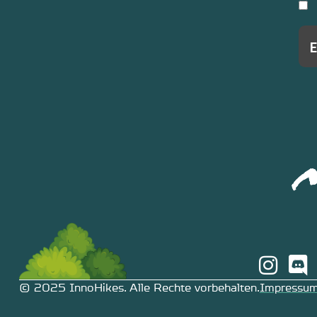
© 2025 InnoHikes. Alle Rechte vorbehalten.
Impressu